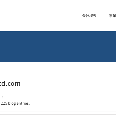
会社概要
事
ltd.com
ls.
 225 blog entries.